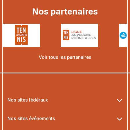
Nos partenaires
Voir tous les partenaires
Nos sites fédéraux
Ten’Up
Nos sites événements
ADOC