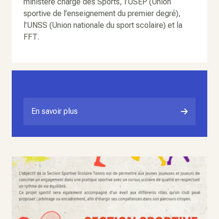
ministère chargé des Sports, l’USEP (Union
sportive de l’enseignement du premier degré),
l’UNSS (Union nationale du sport scolaire) et la
FFT.
En savoir plus