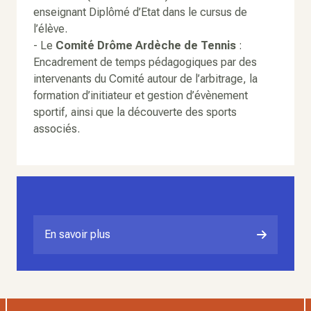
enseignant Diplômé d’Etat dans le cursus de
l’élève.
- Le
Comité Drôme Ardèche de Tennis
:
Encadrement de temps pédagogiques par des
intervenants du Comité autour de l’arbitrage, la
formation d’initiateur et gestion d’évènement
sportif, ainsi que la découverte des sports
associés.
En savoir plus