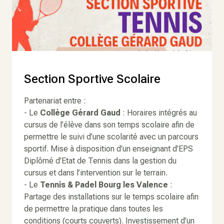
Section Sportive Scolaire
Partenariat entre :
- Le
Collège Gérard Gaud
: Horaires intégrés au
cursus de l’élève dans son temps scolaire afin de
permettre le suivi d’une scolarité avec un parcours
sportif. Mise à disposition d’un enseignant d’EPS
Diplômé d’Etat de Tennis dans la gestion du
cursus et dans l’intervention sur le terrain.
- Le
Tennis & Padel Bourg les Valence
:
Partage des installations sur le temps scolaire afin
de permettre la pratique dans toutes les
conditions (courts couverts). Investissement d’un