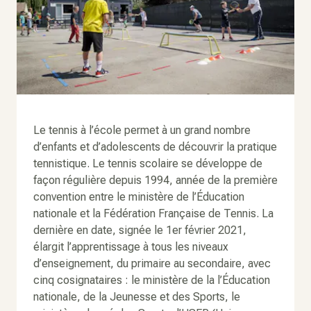
Le tennis à l’école permet à un grand nombre
d’enfants et d’adolescents de découvrir la pratique
tennistique. Le tennis scolaire se développe de
façon régulière depuis 1994, année de la première
convention entre le ministère de l’Éducation
nationale et la Fédération Française de Tennis. La
dernière en date, signée le 1er février 2021,
élargit l’apprentissage à tous les niveaux
d’enseignement, du primaire au secondaire, avec
cinq cosignataires : le ministère de la l’Éducation
nationale, de la Jeunesse et des Sports, le