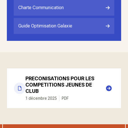
Charte Communication
Guide Optimisation Galaxie
PRECONISATIONS POUR LES
COMPETITIONS JEUNES DE
CLUB
1 décembre 2025
PDF