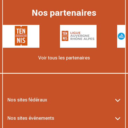
Nos partenaires
Voir tous les partenaires
Nos sites fédéraux
Ten’Up
Nos sites événements
ADOC