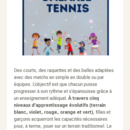
Des courts, des raquettes et des balles adaptées
avec des matchs en simple en double ou par
équipes. L’objectif est que chacun puisse
progresser à son rythme et s’épanouisse grâce à
un enseignement adéquat.
À travers cinq
niveaux d’apprentissage évolutifs
(terrain
blanc, violet, rouge, orange et vert)
, filles et
garçons acquerront les capacités nécessaires
pour, à terme, jouer sur un terrain traditionnel. Le