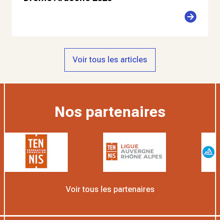
Voir tous les articles
Nos partenaires
Voir tous les partenaires