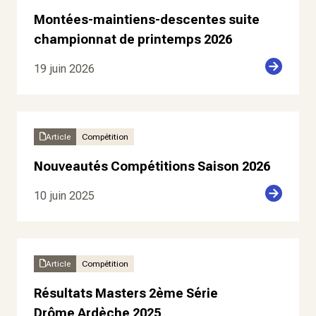
Montées-maintiens-descentes suite
championnat de printemps 2026
19 juin 2026
Article
Compétition
Nouveautés Compétitions Saison 2026
10 juin 2025
Article
Compétition
Résultats Masters 2ème Série
Drôme Ardèche 2025