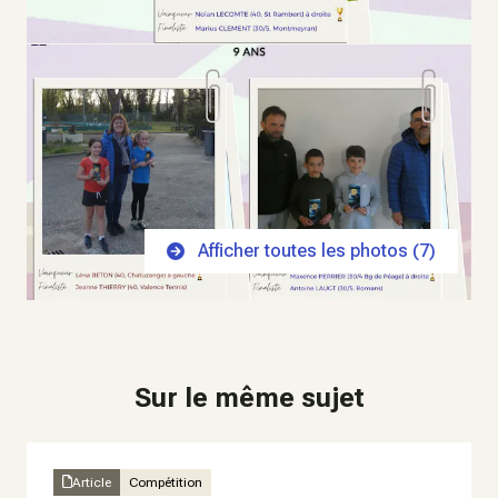
Afficher toutes les photos (
7
)
Sur le même sujet
Article
Compétition