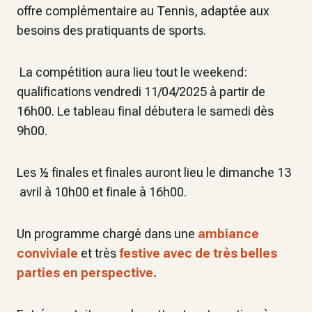
offre complémentaire au Tennis, adaptée aux
besoins des pratiquants de sports.
La compétition aura lieu tout le weekend:
qualifications vendredi 11/04/2025 à partir de
16h00. Le tableau final débutera le samedi dès
9h00.
Les ½ finales et finales auront lieu le dimanche 13
avril à 10h00 et finale à 16h00.
Un programme chargé dans une
ambiance
conviviale
et très
festive avec de très belles
parties en perspective.