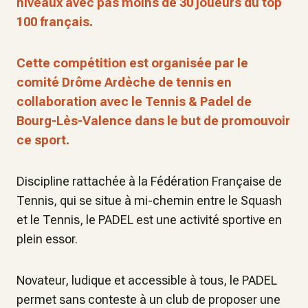
niveaux avec pas moins de 30 joueurs du top
100 français.
Cette compétition est organisée par le
comité Drôme Ardèche de tennis en
collaboration avec le Tennis & Padel de
Bourg-Lès-Valence dans le but de promouvoir
ce sport.
Discipline rattachée à la Fédération Française de
Tennis, qui se situe à mi-chemin entre le Squash
et le Tennis, le PADEL est une activité sportive en
plein essor.
Novateur, ludique et accessible à tous, le PADEL
permet sans conteste à un club de proposer une