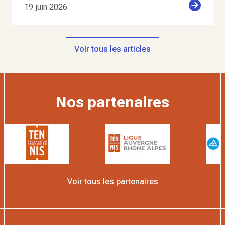
19 juin 2026
Voir tous les articles
Nos partenaires
Voir tous les partenaires