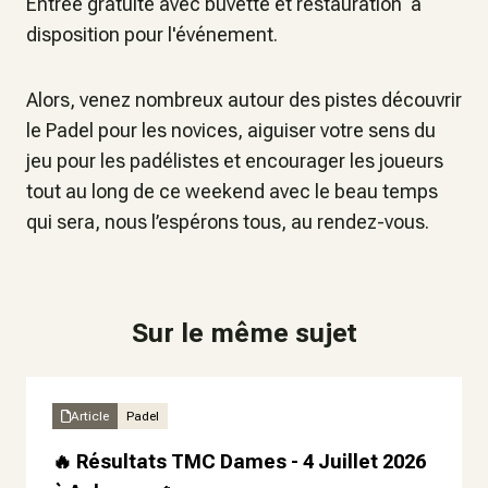
Entrée gratuite avec buvette et restauration à
disposition pour l'événement.
Alors, venez nombreux autour des pistes découvrir
le Padel pour les novices, aiguiser votre sens du
jeu pour les padélistes et encourager les joueurs
tout au long de ce weekend avec le beau temps
qui sera, nous l’espérons tous, au rendez-vous.
Sur le même sujet
Article
Padel
🔥 Résultats TMC Dames - 4 Juillet 2026