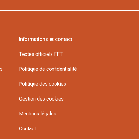
Informations et contact
Textes officiels FFT
rs
Politique de confidentialité
Politique des cookies
Gestion des cookies
Mentions légales
Contact