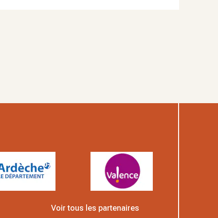
Voir tous les partenaires